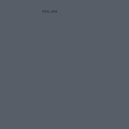
REKLAMA