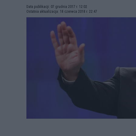
Data publikacji: 07 grudnia 2017 r. 12:02
Ostatnia aktualizacja: 18 czerwca 2018 r. 22:47