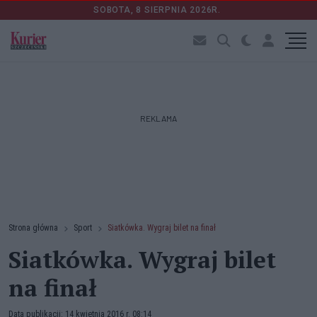
SOBOTA, 8 SIERPNIA 2026R.
REKLAMA
Strona główna
Sport
Siatkówka. Wygraj bilet na finał
Siatkówka. Wygraj bilet
na finał
Data publikacji: 14 kwietnia 2016 r. 08:14