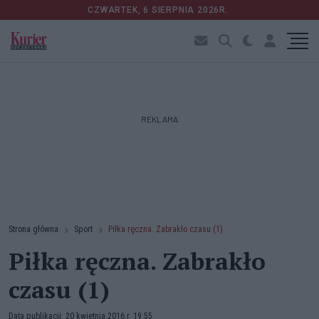
CZWARTEK, 6 SIERPNIA 2026R.
REKLAMA
Strona główna
Sport
Piłka ręczna. Zabrakło czasu (1)
Piłka ręczna. Zabrakło
czasu (1)
Data publikacji: 20 kwietnia 2016 r. 19:55