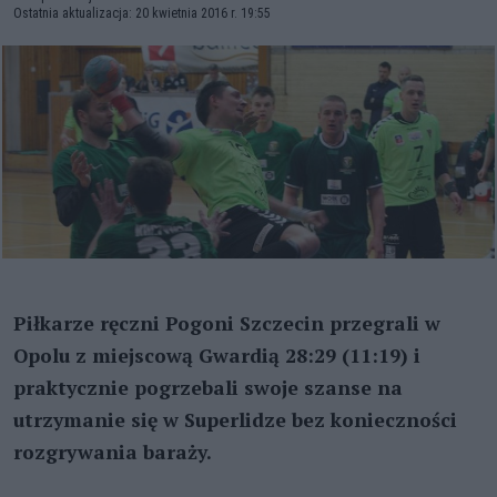
Ostatnia aktualizacja: 20 kwietnia 2016 r. 19:55
Piłkarze ręczni Pogoni Szczecin przegrali w
Opolu z miejscową Gwardią 28:29 (11:19) i
praktycznie pogrzebali swoje szanse na
utrzymanie się w Superlidze bez konieczności
rozgrywania baraży.