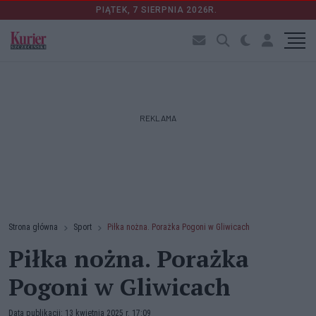
PIĄTEK, 7 SIERPNIA 2026R.
REKLAMA
Strona główna
Sport
Piłka nożna. Porażka Pogoni w Gliwicach
Piłka nożna. Porażka
Pogoni w Gliwicach
Data publikacji: 13 kwietnia 2025 r. 17:09