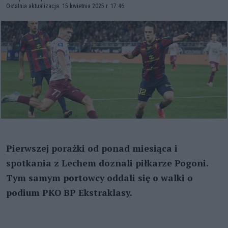
Ostatnia aktualizacja: 15 kwietnia 2025 r. 17:46
Pierwszej porażki od ponad miesiąca i
spotkania z Lechem doznali piłkarze Pogoni.
Tym samym portowcy oddali się o walki o
podium PKO BP Ekstraklasy.