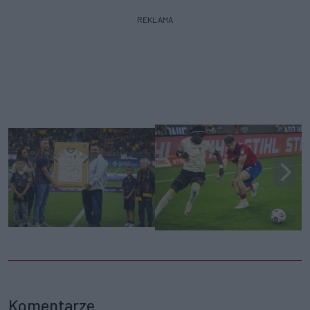
REKLAMA
Komentarze