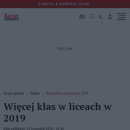
SOBOTA, 8 SIERPNIA 2026R.
REKLAMA
Strona główna
Nauka
Więcej klas w liceach w 2019
Więcej klas w liceach w
2019
Data publikacji: 29 listopada 2016 r. 22:48