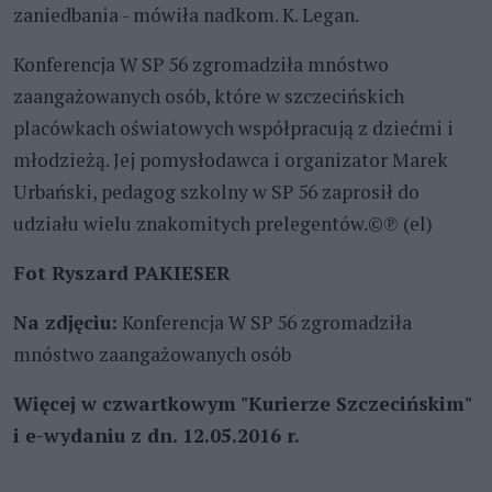
zaniedbania - mówiła nadkom. K. Legan.
Konferencja W SP 56 zgromadziła mnóstwo
zaangażowanych osób, które w szczecińskich
placówkach oświatowych współpracują z dziećmi i
młodzieżą. Jej pomysłodawca i organizator Marek
Urbański, pedagog szkolny w SP 56 zaprosił do
udziału wielu znakomitych prelegentów.©℗ (el)
Fot Ryszard PAKIESER
Na zdjęciu:
Konferencja W SP 56 zgromadziła
mnóstwo zaangażowanych osób
Więcej w czwartkowym "Kurierze Szczecińskim"
i e-wydaniu z dn. 12.05.2016 r.