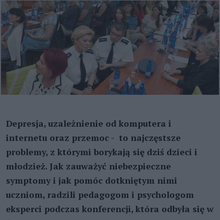
Depresja, uzależnienie od komputera i
internetu oraz przemoc - to najczęstsze
problemy, z którymi borykają się dziś dzieci i
młodzież. Jak zauważyć niebezpieczne
symptomy i jak pomóc dotkniętym nimi
uczniom, radzili pedagogom i psychologom
eksperci podczas konferencji, która odbyła się w