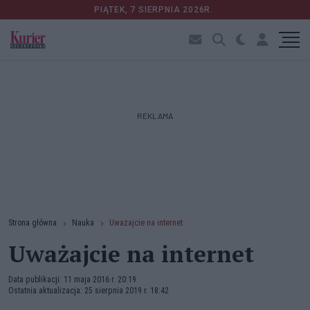
PIĄTEK, 7 SIERPNIA 2026R.
REKLAMA
Strona główna
Nauka
Uważajcie na internet
Uważajcie na internet
Data publikacji: 11 maja 2016 r. 20:19
Ostatnia aktualizacja: 25 sierpnia 2019 r. 18:42