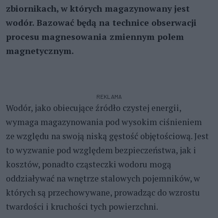
zbiornikach, w których magazynowany jest
wodór. Bazować będą na technice obserwacji
procesu magnesowania zmiennym polem
magnetycznym.
REKLAMA
Wodór, jako obiecujące źródło czystej energii,
wymaga magazynowania pod wysokim ciśnieniem
ze względu na swoją niską gęstość objętościową. Jest
to wyzwanie pod względem bezpieczeństwa, jak i
kosztów, ponadto cząsteczki wodoru mogą
oddziaływać na wnętrze stalowych pojemników, w
których są przechowywane, prowadząc do wzrostu
twardości i kruchości tych powierzchni.