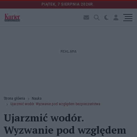
PIĄTEK, 7 SIERPNIA 2026R.
REKLAMA
Strona główna
Nauka
Ujarzmić wodór. Wyzwanie pod względem bezpieczeństwa
Ujarzmić wodór.
Wyzwanie pod względem