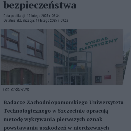
bezpieczeństwa
Data publikacji: 19 lutego 2025 r. 08:34
Ostatnia aktualizacja: 19 lutego 2025 r. 09:29
Fot. archiwum
Badacze Zachodniopomorskiego Uniwersytetu
Technologicznego w Szczecinie opracują
metodę wykrywania pierwszych oznak
powstawania uszkodzeń w nierdzewnych