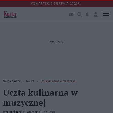
CZWARTEK, 6 SIERPNIA 2026R.
REKLAMA
Strona główna
Nauka
Uczta kulinarna w muzycznej
Uczta kulinarna w
muzycznej
Data publikacji: 23 września 2016 r. 15:09