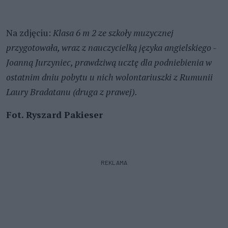
Na zdjęciu:
Klasa 6 m 2 ze szkoły muzycznej
przygotowała, wraz z nauczycielką języka angielskiego -
Joanną Jurzyniec, prawdziwą ucztę dla podniebienia w
ostatnim dniu pobytu u nich wolontariuszki z Rumunii
Laury Bradatanu (druga z prawej).
Fot. Ryszard Pakieser
REKLAMA