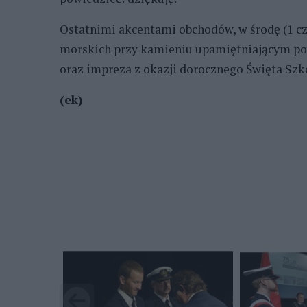
Ostatnimi akcentami obchodów, w środę (1 cz
morskich przy kamieniu upamiętniającym po
oraz impreza z okazji dorocznego Święta Szk
(ek)