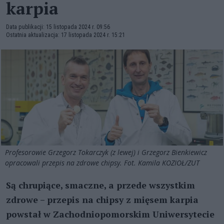
karpia
Data publikacji: 15 listopada 2024 r. 09:56
Ostatnia aktualizacja: 17 listopada 2024 r. 15:21
Profesorowie Grzegorz Tokarczyk (z lewej) i Grzegorz Bienkiewicz
opracowali przepis na zdrowe chipsy. Fot. Kamila KOZIOŁ/ZUT
Są chrupiące, smaczne, a przede wszystkim
zdrowe – przepis na chipsy z mięsem karpia
powstał w Zachodniopomorskim Uniwersytecie