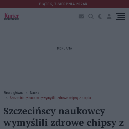
PIĄTEK, 7 SIERPNIA 2026R.
REKLAMA
Strona główna
Nauka
Szczecińscy naukowcy wymyślili zdrowe chipsy z karpia
Szczecińscy naukowcy
wymyślili zdrowe chipsy z