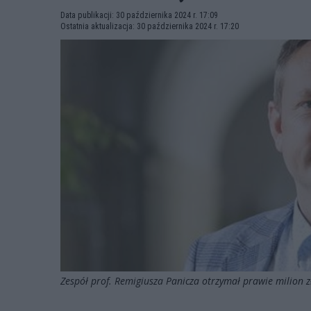
Data publikacji: 30 października 2024 r. 17:09
Ostatnia aktualizacja: 30 października 2024 r. 17:20
Zespół prof. Remigiusza Panicza otrzymał prawie milion z