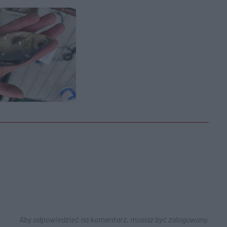
Aby odpowiedzieć na komentarz, musisz być zalogowany.