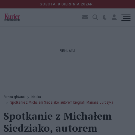
SOBOTA, 8 SIERPNIA 2026R.
REKLAMA
Strona główna
Nauka
Spotkanie z Michałem Siedziako, autorem biografii Mariana Jurczyka
Spotkanie z Michałem
Siedziako, autorem