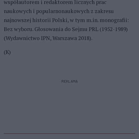
współautorem i redaktorem licznych prac
naukowych i popularnonaukowych z zakresu
najnowszej historii Polski, w tym m.in. monografii:
Bez wyboru. Głosowania do Sejmu PRL (1952-1989)
(Wydawnictwo IPN, Warszawa 2018).
(K)
REKLAMA