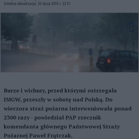
Ostatnia aktualizacja: 25 lipca 2015 r. 22:51
Burze i wichury, przed którymi ostrzegała
IMGW, przeszły w sobotę nad Polską. Do
wieczora straż pożarna interweniowała ponad
2300 razy - powiedział PAP rzecznik
komendanta głównego Państwowej Straży
Pożarnej Paweł Frątczak.