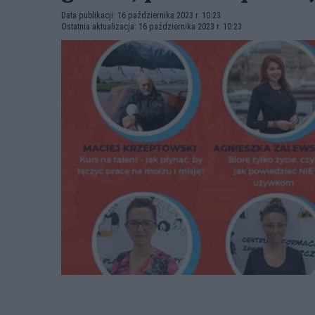
Data publikacji: 16 października 2023 r. 10:23
Ostatnia aktualizacja: 16 października 2023 r. 10:23