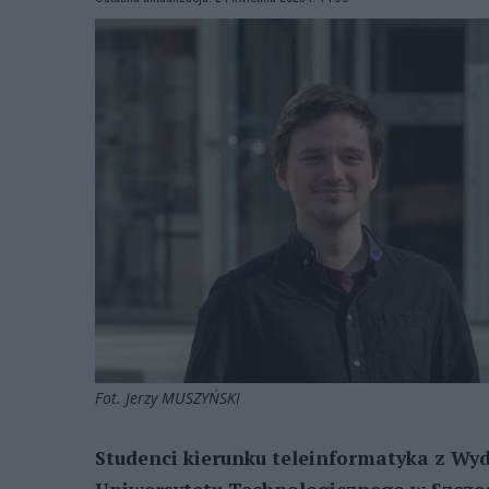
Fot. Jerzy MUSZYŃSKI
Studenci kierunku teleinformatyka z Wy