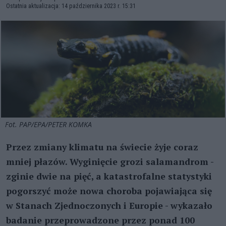
Ostatnia aktualizacja: 14 października 2023 r. 15:31
Fot. PAP/EPA/PETER KOMKA
Przez zmiany klimatu na świecie żyje coraz
mniej płazów. Wyginięcie grozi salamandrom -
zginie dwie na pięć, a katastrofalne statystyki
pogorszyć może nowa choroba pojawiająca się
w Stanach Zjednoczonych i Europie - wykazało
badanie przeprowadzone przez ponad 100