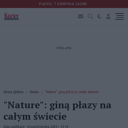
PIĄTEK, 7 SIERPNIA 2026R.
REKLAMA
Strona główna
Nauka
"Nature": giną płazy na całym świecie
"Nature": giną płazy na
całym świecie
Data publikacji: 14 października 2023 r. 15:19