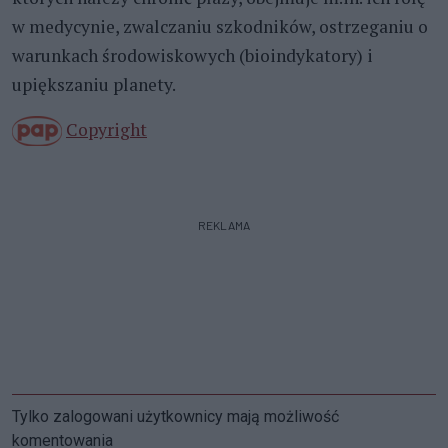
w medycynie, zwalczaniu szkodników, ostrzeganiu o
warunkach środowiskowych (bioindykatory) i
upiększaniu planety.
Copyright
REKLAMA
Tylko zalogowani użytkownicy mają możliwość
komentowania