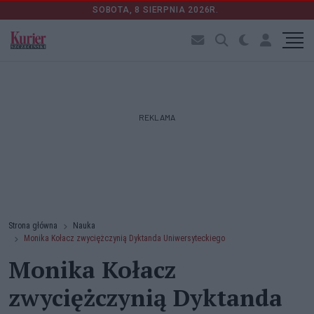
SOBOTA, 8 SIERPNIA 2026R.
REKLAMA
Strona główna
Nauka
Monika Kołacz zwyciężczynią Dyktanda Uniwersyteckiego
Monika Kołacz
zwyciężczynią Dyktanda