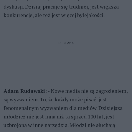
dyskusji. Dzisiaj pracuje się trudniej, jest większa
konkurencje, ale też jest więcej bylejakości.
REKLAMA
Adam Rudawski:
- Nowe media nie są zagrożeniem,
są wyzwaniem. To, że każdy może pisać, jest
fenomenalnym wyzwaniem dla mediów. Dzisiejsza
młodzież nie jest inna niż ta sprzed 100 lat, jest
uzbrojona w inne narzędzia. Młodzi nie słuchają