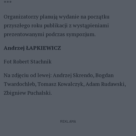
***
Organizatorzy planują wydanie na początku
przyszłego roku publikacji z wystąpieniami
prezentowanymi podczas sympozjum.
Andrzej ŁAPKIEWICZ
Fot Robert Stachnik
Na zdjęciu od lewej: Andrzej Skrendo, Bogdan
Twardochleb, Tomasz Kowalczyk, Adam Rudawski,
Zbigniew Puchalski.
REKLAMA