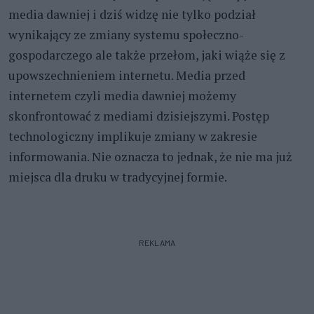
media dawniej i dziś widzę nie tylko podział
wynikający ze zmiany systemu społeczno-
gospodarczego ale także przełom, jaki wiąże się z
upowszechnieniem internetu. Media przed
internetem czyli media dawniej możemy
skonfrontować z mediami dzisiejszymi. Postęp
technologiczny implikuje zmiany w zakresie
informowania. Nie oznacza to jednak, że nie ma już
miejsca dla druku w tradycyjnej formie.
REKLAMA