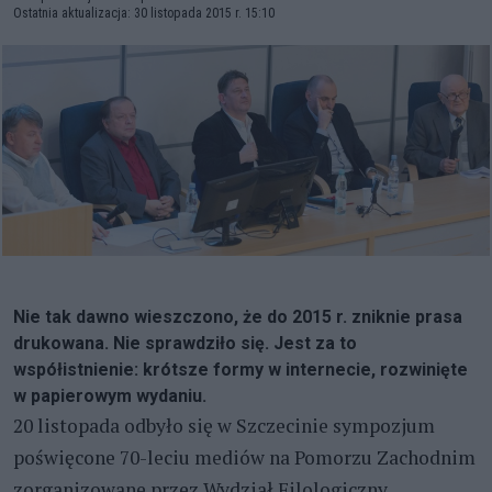
Ostatnia aktualizacja: 30 listopada 2015 r. 15:10
Nie tak dawno wieszczono, że do 2015 r. zniknie prasa
drukowana. Nie sprawdziło się. Jest za to
współistnienie: krótsze formy w internecie, rozwinięte
w papierowym wydaniu.
20 listopada odbyło się w Szczecinie sympozjum
poświęcone 70-leciu mediów na Pomorzu Zachodnim
zorganizowane przez Wydział Filologiczny