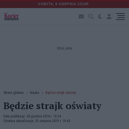
SOBOTA, 8 SIERPNIA 2026R.
REKLAMA
Strona główna
Nauka
Będzie strajk oświaty
Będzie strajk oświaty
Data publikacji: 20 grudnia 2016 r. 15:54
Ostatnia aktualizacja: 25 sierpnia 2019 r. 18:43