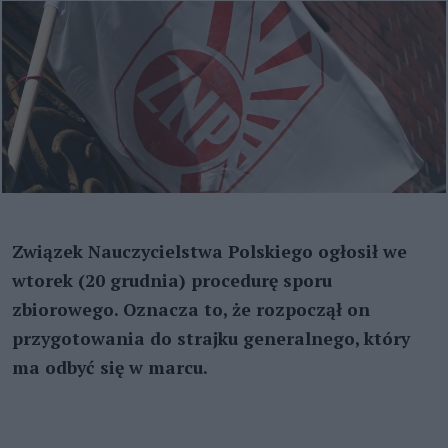
Związek Nauczycielstwa Polskiego ogłosił we
wtorek (20 grudnia) procedurę sporu
zbiorowego. Oznacza to, że rozpoczął on
przygotowania do strajku generalnego, który
ma odbyć się w marcu.