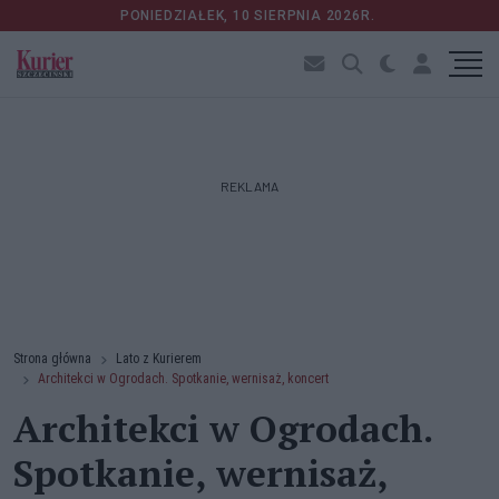
PONIEDZIAŁEK, 10 SIERPNIA 2026R.
REKLAMA
Strona główna
Lato z Kurierem
Architekci w Ogrodach. Spotkanie, wernisaż, koncert
Architekci w Ogrodach.
Spotkanie, wernisaż,