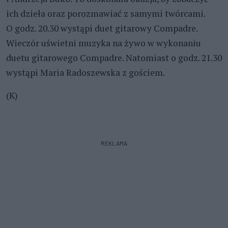
ich dzieła oraz porozmawiać z samymi twórcami.
O godz. 20.30 wystąpi duet gitarowy Compadre.
Wieczór uświetni muzyka na żywo w wykonaniu
duetu gitarowego Compadre. Natomiast o godz. 21.30
wystąpi Maria Radoszewska z gościem.
(K)
REKLAMA