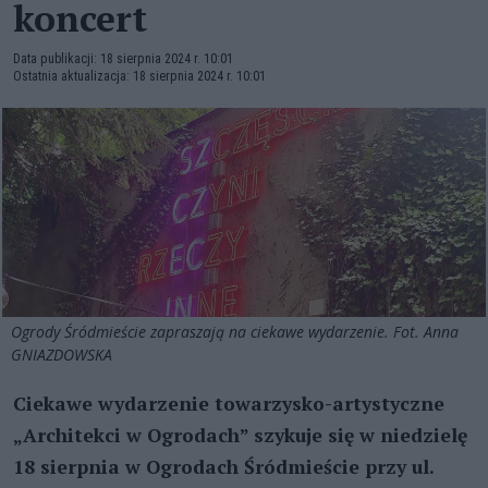
koncert
Data publikacji: 18 sierpnia 2024 r. 10:01
Ostatnia aktualizacja: 18 sierpnia 2024 r. 10:01
Ogrody Śródmieście zapraszają na ciekawe wydarzenie. Fot. Anna
GNIAZDOWSKA
Ciekawe wydarzenie towarzysko-artystyczne
„Architekci w Ogrodach” szykuje się w niedzielę
18 sierpnia w Ogrodach Śródmieście przy ul.