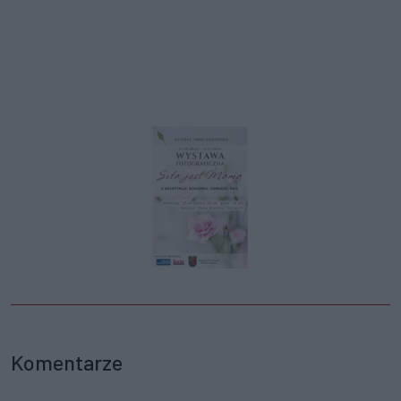
Komentarze