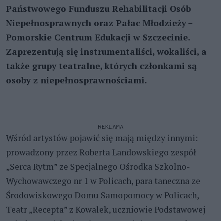
Państwowego Funduszu Rehabilitacji Osób
Niepełnosprawnych oraz Pałac Młodzieży –
Pomorskie Centrum Edukacji w Szczecinie.
Zaprezentują się instrumentaliści, wokaliści, a
także grupy teatralne, których członkami są
osoby z niepełnosprawnościami.
REKLAMA
Wśród artystów pojawić się mają między innymi:
prowadzony przez Roberta Landowskiego zespół
„Serca Rytm” ze Specjalnego Ośrodka Szkolno-
Wychowawczego nr 1 w Policach, para taneczna ze
Środowiskowego Domu Samopomocy w Policach,
Teatr „Recepta” z Kowalek, uczniowie Podstawowej