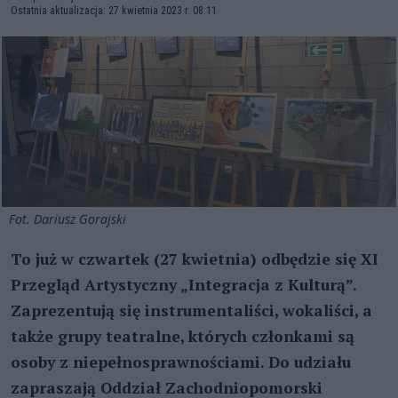
Ostatnia aktualizacja: 27 kwietnia 2023 r. 08:11
Fot. Dariusz Gorajski
To już w czwartek (27 kwietnia) odbędzie się XI
Przegląd Artystyczny „Integracja z Kulturą”.
Zaprezentują się instrumentaliści, wokaliści, a
także grupy teatralne, których członkami są
osoby z niepełnosprawnościami. Do udziału
zapraszają Oddział Zachodniopomorski