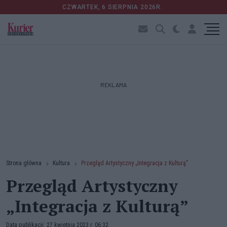
CZWARTEK, 6 SIERPNIA 2026R.
REKLAMA
Strona główna
Kultura
Przegląd Artystyczny „Integracja z Kulturą”
Przegląd Artystyczny
„Integracja z Kulturą”
Data publikacji: 27 kwietnia 2023 r. 06:32