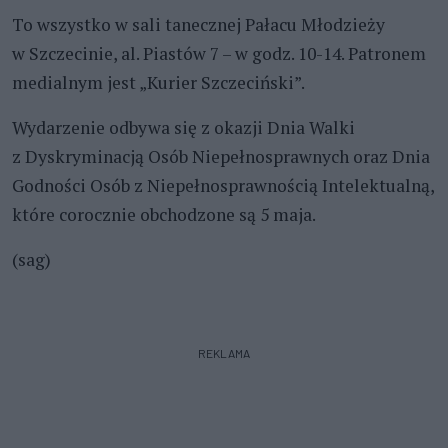
To wszystko w sali tanecznej Pałacu Młodzieży
w Szczecinie, al. Piastów 7 – w godz. 10-14. Patronem
medialnym jest „Kurier Szczeciński”.
Wydarzenie odbywa się z okazji Dnia Walki
z Dyskryminacją Osób Niepełnosprawnych oraz Dnia
Godności Osób z Niepełnosprawnością Intelektualną,
które corocznie obchodzone są 5 maja.
(sag)
REKLAMA