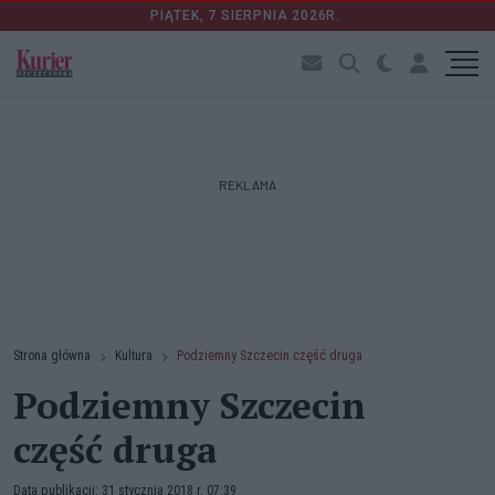
PIĄTEK, 7 SIERPNIA 2026R.
REKLAMA
Strona główna
Kultura
Podziemny Szczecin część druga
Podziemny Szczecin
część druga
Data publikacji: 31 stycznia 2018 r. 07:39