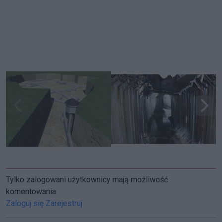
Tylko zalogowani użytkownicy mają możliwość
komentowania
Zaloguj się
Zarejestruj