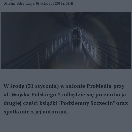
Ostatnia aktualizacja: 08 listopada 2018 r. 02:48
W środę (31 stycznia) w salonie ProMedia przy
al. Wojska Polskiego 2 odbędzie się prezentacja
drugiej części książki "Podziemny Szczecin" oraz
spotkanie z jej autorami.