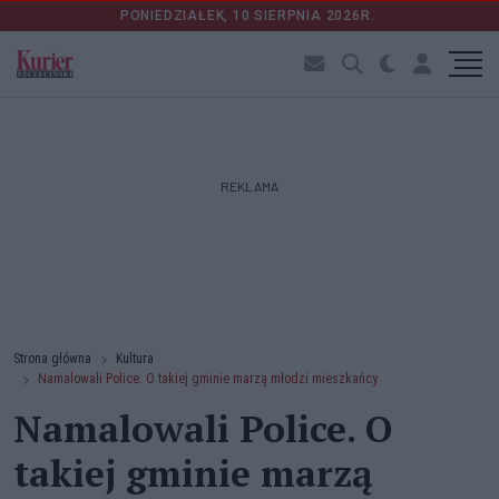
PONIEDZIAŁEK, 10 SIERPNIA 2026R.
REKLAMA
Strona główna
Kultura
Namalowali Police. O takiej gminie marzą młodzi mieszkańcy
Namalowali Police. O
takiej gminie marzą