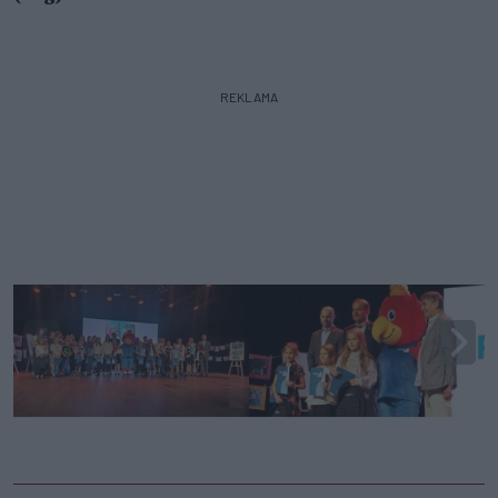
REKLAMA