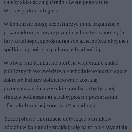
należy składać za pośrednictwem generatora
Witkac.pl do 7 lutego br.
W konkursie mogą uczestniczyć m.in. organizacje
pozarządowe, stowarzyszenia jednostek samorządu
terytorialnego, spółdzielnie socjalne, spółki akcyjne i
spółki z ograniczoną odpowiedzialnością.
W otwartym konkursie ofert na wspieranie zadań
publicznych Województwa Zachodniopomorskiego w
zakresie kultury dofinansowane zostaną
przedsięwzięcia o wysokiej randze artystycznej,
służące podnoszeniu atrakcyjności i poszerzeniu
oferty kulturalnej Pomorza Zachodniego.
Szczegółowe informacje dotyczące warunków
udziału w konkursie znajdują się na stronie Wydziału