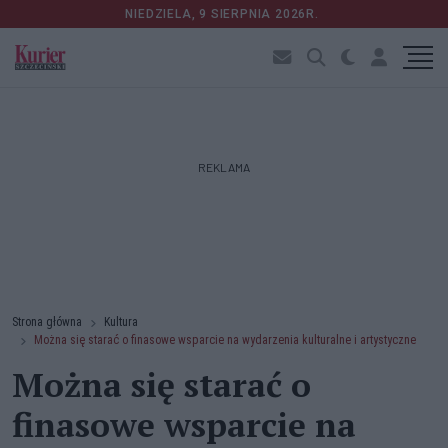
NIEDZIELA, 9 SIERPNIA 2026R.
REKLAMA
Strona główna
Kultura
Można się starać o finasowe wsparcie na wydarzenia kulturalne i artystyczne
Można się starać o
finasowe wsparcie na