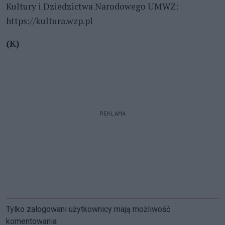
Kultury i Dziedzictwa Narodowego UMWZ:
https://kultura.wzp.pl
(K)
REKLAMA
Tylko zalogowani użytkownicy mają możliwość
komentowania