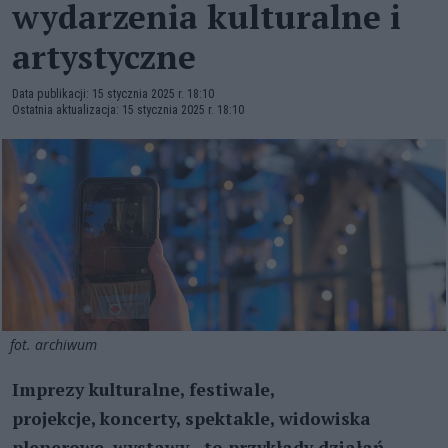
wydarzenia kulturalne i
artystyczne
Data publikacji: 15 stycznia 2025 r. 18:10
Ostatnia aktualizacja: 15 stycznia 2025 r. 18:10
fot. archiwum
Imprezy kulturalne, festiwale,
projekcje, koncerty, spektakle, widowiska
plenerowe, wystawy - to przykłady działań,