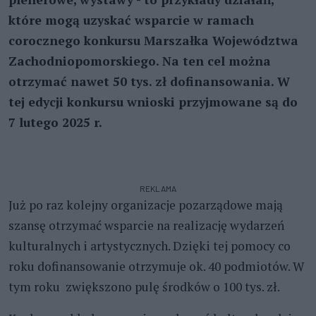
które mogą uzyskać wsparcie w ramach
corocznego konkursu Marszałka Województwa
Zachodniopomorskiego. Na ten cel można
otrzymać nawet 50 tys. zł dofinansowania. W
tej edycji konkursu wnioski przyjmowane są do
7 lutego 2025 r.
REKLAMA
Już po raz kolejny organizacje pozarządowe mają
szansę otrzymać wsparcie na realizację wydarzeń
kulturalnych i artystycznych. Dzięki tej pomocy co
roku dofinansowanie otrzymuje ok. 40 podmiotów. W
tym roku zwiększono pulę środków o 100 tys. zł.