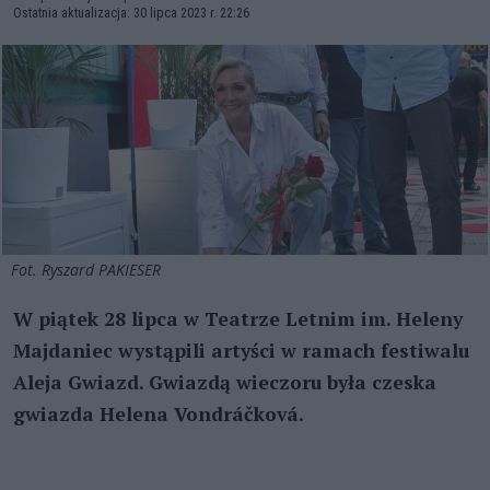
Ostatnia aktualizacja: 30 lipca 2023 r. 22:26
Fot. Ryszard PAKIESER
W piątek 28 lipca w Teatrze Letnim im. Heleny
Majdaniec wystąpili artyści w ramach festiwalu
Aleja Gwiazd. Gwiazdą wieczoru była czeska
gwiazda Helena Vondráčková.