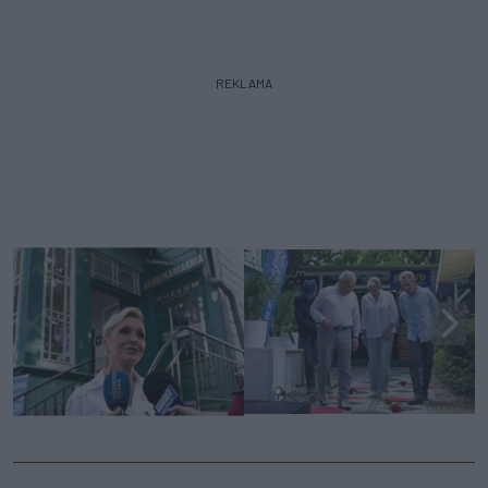
REKLAMA