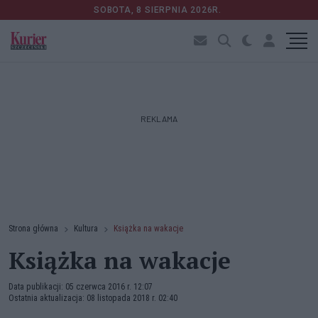
SOBOTA, 8 SIERPNIA 2026R.
REKLAMA
Strona główna
Kultura
Książka na wakacje
Książka na wakacje
Data publikacji: 05 czerwca 2016 r. 12:07
Ostatnia aktualizacja: 08 listopada 2018 r. 02:40