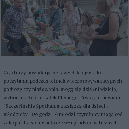
Ci, którzy poszukują ciekawych książek do
poczytania podczas letnich wieczorów, wakacyjnych
podróży czy plażowania, mogą się dziś (niedziela)
wybrać do Teatru Lalek Pleciuga. Trwają tu bowiem
"Szczecińskie Spotkania z książką dla dzieci i
młodzieży". Do godz. 16 młodzi czytelnicy mogą coś
zakupić dla siebie, a także wziąć udział w licznych