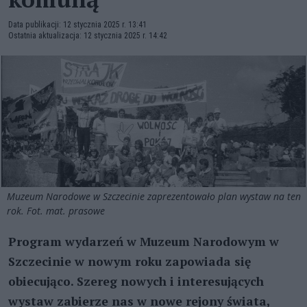
Data publikacji: 12 stycznia 2025 r. 13:41
Ostatnia aktualizacja: 12 stycznia 2025 r. 14:42
Muzeum Narodowe w Szczecinie zaprezentowało plan wystaw na ten
rok. Fot. mat. prasowe
Program wydarzeń w Muzeum Narodowym w
Szczecinie w nowym roku zapowiada się
obiecująco. Szereg nowych i interesujących
wystaw zabierze nas w nowe rejony świata,