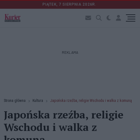
PIĄTEK, 7 SIERPNIA 2026R.
REKLAMA
Strona główna
Kultura
Japońska rzeźba, religie Wschodu i walka z komuną
Japońska rzeźba, religie
Wschodu i walka z
komuną