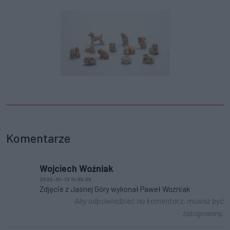
Komentarze
Wojciech Woźniak
2025-01-12 14:05:05
Zdjęcie z Jasnej Góry wykonał Paweł Woźniak
Aby odpowiedzieć na komentarz, musisz być
zalogowany.