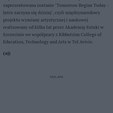
zaprezentowana zostanie "Tomorrow Begins Today –
Jutro zaczyna się dzisiaj", czyli międzynarodowy
projektu wymiany artystycznej i naukowej
realizowany od kilku lat przez Akademię Sztuki w
Szczecinie we współpracy z Kibbutzim College of
Education, Technology and Arts w Tel Avivie.
(aj)
REKLAMA