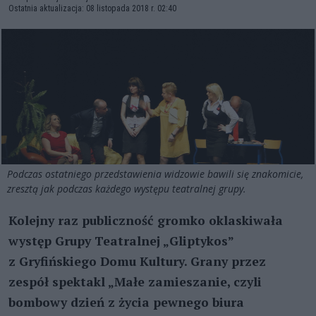
Ostatnia aktualizacja: 08 listopada 2018 r. 02:40
Podczas ostatniego przedstawienia widzowie bawili się znakomicie,
zresztą jak podczas każdego występu teatralnej grupy.
Kolejny raz publiczność gromko oklaskiwała
występ Grupy Teatralnej „Gliptykos”
z Gryfińskiego Domu Kultury. Grany przez
zespół spektakl „Małe zamieszanie, czyli
bombowy dzień z życia pewnego biura