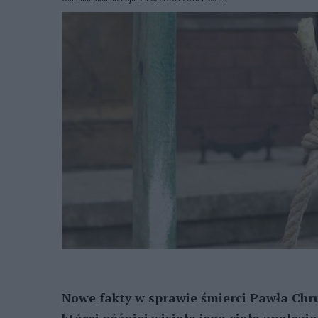
Nowe fakty w sprawie śmierci Pawła Chru