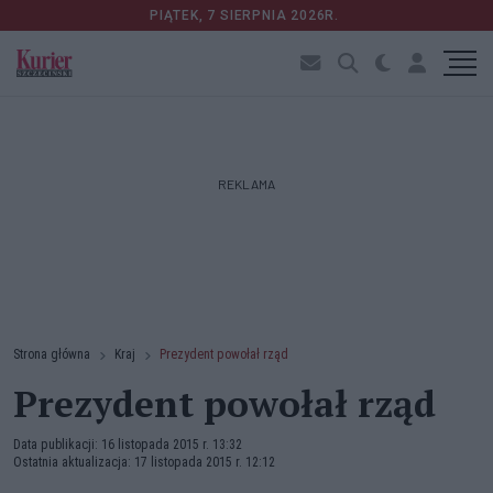
PIĄTEK, 7 SIERPNIA 2026R.
REKLAMA
Strona główna
Kraj
Prezydent powołał rząd
Prezydent powołał rząd
Data publikacji: 16 listopada 2015 r. 13:32
Ostatnia aktualizacja: 17 listopada 2015 r. 12:12