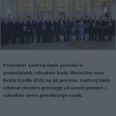
Prezydent Andrzej Duda powołał w
poniedziałek członków Rady Ministrów oraz
Beatę Szydło (PiS) na jej prezesa. Andrzej Duda
odebrał również przysięgę od nowej premier i
członków nowo powołanego rządu.