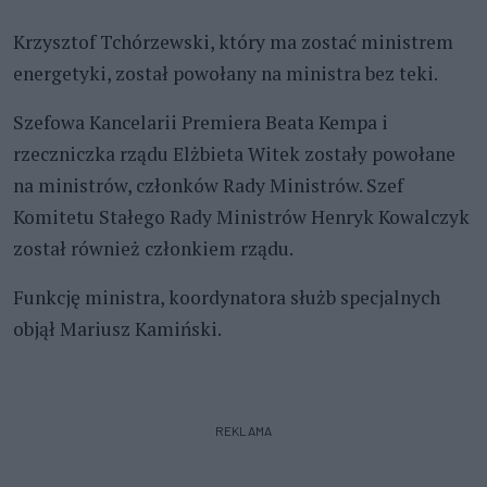
Krzysztof Tchórzewski, który ma zostać ministrem
energetyki, został powołany na ministra bez teki.
Szefowa Kancelarii Premiera Beata Kempa i
rzeczniczka rządu Elżbieta Witek zostały powołane
na ministrów, członków Rady Ministrów. Szef
Komitetu Stałego Rady Ministrów Henryk Kowalczyk
został również członkiem rządu.
Funkcję ministra, koordynatora służb specjalnych
objął Mariusz Kamiński.
REKLAMA