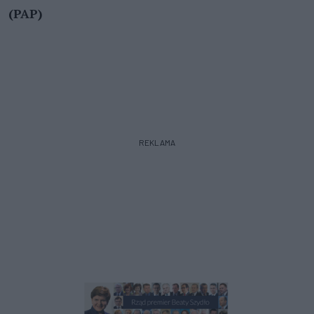
(PAP)
REKLAMA