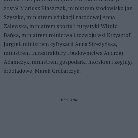
został Mariusz Błaszczak, ministrem środowiska Jan
Szyszko, ministrem edukacji narodowej Anna
Zalewska, ministrem sportu i turystyki Witold
Bańka, ministrem rolnictwa i rozwoju wsi Krzysztof
Jurgiel, ministrem cyfryzacji Anna Streżyńska,
ministrem infrastruktury i budownictwa Andrzej
Adamczyk, ministrem gospodarki morskiej i żeglugi
śródlądowej Marek Gróbarczyk.
REKLAMA