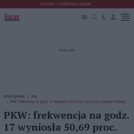
PIĄTEK, 7 SIERPNIA 2026R.
REKLAMA
Strona główna
Kraj
PKW: frekwencja na godz. 17 wyniosła 50,69 proc. Szczecin powyżej średniej
PKW: frekwencja na godz.
17 wyniosła 50,69 proc.