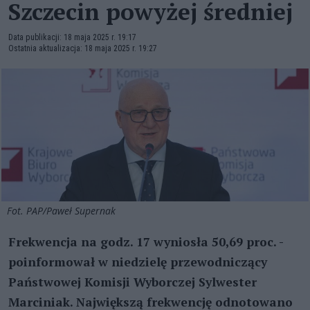
Szczecin powyżej średniej
Data publikacji: 18 maja 2025 r. 19:17
Ostatnia aktualizacja: 18 maja 2025 r. 19:27
Fot. PAP/Paweł Supernak
Frekwencja na godz. 17 wyniosła 50,69 proc. -
poinformował w niedzielę przewodniczący
Państwowej Komisji Wyborczej Sylwester
Marciniak. Największą frekwencję odnotowano