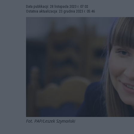
Data publikacji: 28 listopada 2023 r. 07:02
Ostatnia aktualizacja: 23 grudnia 2023 r. 05:46
Fot. PAP/Leszek Szymański