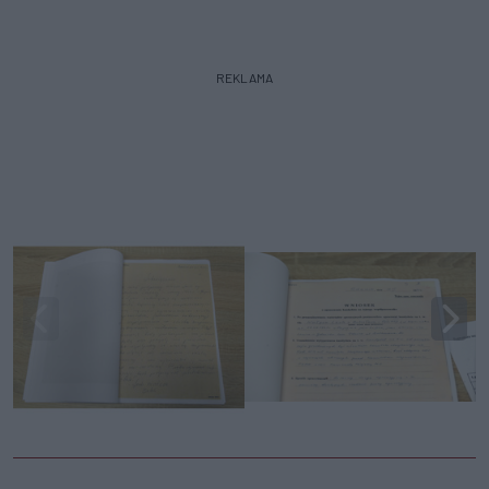
REKLAMA