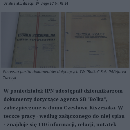
Ostatnia aktualizacja: 29 lutego 2016 r. 08:24
Pierwsza partia dokumentów dotyczących TW "Bolka" Fot. PAP/Jacek
Turczyk
W poniedziałek IPN udostępnił dziennikarzom
dokumenty dotyczące agenta SB "Bolka",
zabezpieczone w domu Czesława Kiszczaka. W
teczce pracy - według załączonego do niej spisu
- znajduje się 110 informacji, relacji, notatek