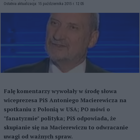
Ostatnia aktualizacja: 15 października 2015 r. 12:05
Falę komentarzy wywołały w środę słowa
wiceprezesa PiS Antoniego Macierewicza na
spotkaniu z Polonią w USA; PO mówi o
"fanatyzmie" polityka; PiS odpowiada, że
skupianie się na Macierewiczu to odwracanie
uwagi od ważnych spraw.