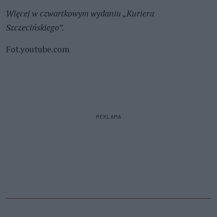
Więcej w czwartkowym wydaniu „Kuriera
Szczecińskiego”.
Fot.youtube.com
REKLAMA