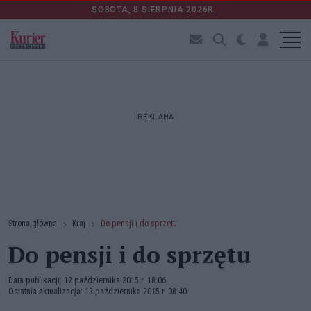
SOBOTA, 8 SIERPNIA 2026R.
REKLAMA
Strona główna
Kraj
Do pensji i do sprzętu
Do pensji i do sprzętu
Data publikacji: 12 października 2015 r. 18:06
Ostatnia aktualizacja: 13 października 2015 r. 08:40