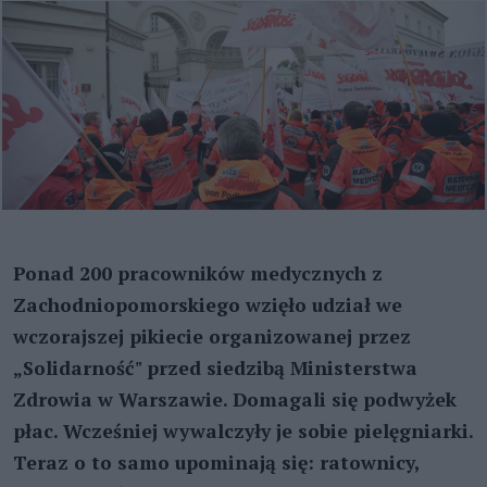
Ponad 200 pracowników medycznych z
Zachodniopomorskiego wzięło udział we
wczorajszej pikiecie organizowanej przez
„Solidarność" przed siedzibą Ministerstwa
Zdrowia w Warszawie. Domagali się podwyżek
płac. Wcześniej wywalczyły je sobie pielęgniarki.
Teraz o to samo upominają się: ratownicy,