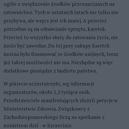
ogóle o zwiększenie środków przeznaczanych na
ratownictwo. Tych w ostatnich latach nie tylko nie
przybywa, ale wręcz jest ich mniej. A przecież
potrzebne są na odnawianie sprzętu, karetek.
Przecież to wszystko służy do ratowania życia, nie
może być zawodne. Do tej pory zakupy karetek
można było finansować ze środków unijnych, teraz
już takiej możliwości nie ma. Niezbędne są więc
dodatkowe pieniądze z budżetu państwa.
W pikiecie uczestniczyło, wg informacji
organizatorów, około 1,5 tysiąca osób.
Przedstawiciele manifestujących złożyli petycje w
Ministerstwie Zdrowia. Związkowcy z
Zachodniopomorskiego liczą na spotkanie z
ministrem dziś - w Szczecinie.