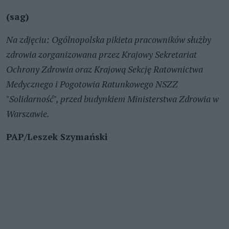
(sag)
Na zdjęciu: Ogólnopolska pikieta pracowników służby
zdrowia zorganizowana przez Krajowy Sekretariat
Ochrony Zdrowia oraz Krajową Sekcję Ratownictwa
Medycznego i Pogotowia Ratunkowego NSZZ
"Solidarność", przed budynkiem Ministerstwa Zdrowia w
Warszawie.
PAP/Leszek Szymański