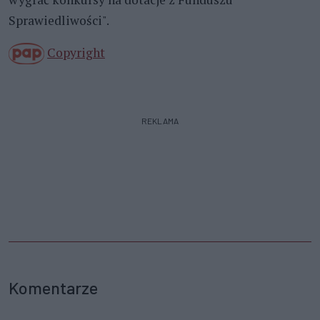
Sprawiedliwości".
Copyright
REKLAMA
Komentarze