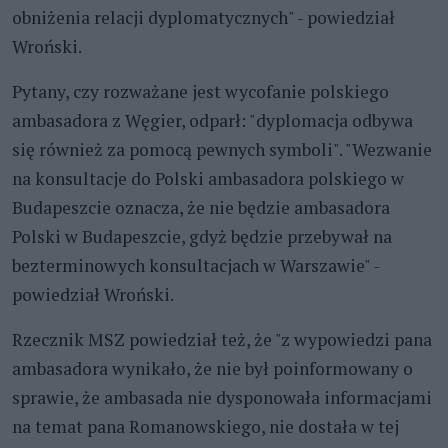
obniżenia relacji dyplomatycznych" - powiedział
Wroński.
Pytany, czy rozważane jest wycofanie polskiego
ambasadora z Węgier, odparł: "dyplomacja odbywa
się również za pomocą pewnych symboli". "Wezwanie
na konsultacje do Polski ambasadora polskiego w
Budapeszcie oznacza, że nie będzie ambasadora
Polski w Budapeszcie, gdyż będzie przebywał na
bezterminowych konsultacjach w Warszawie" -
powiedział Wroński.
Rzecznik MSZ powiedział też, że "z wypowiedzi pana
ambasadora wynikało, że nie był poinformowany o
sprawie, że ambasada nie dysponowała informacjami
na temat pana Romanowskiego, nie dostała w tej