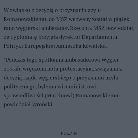
W związku z decyzją o przyznaniu azylu
Romanowskiemu, do MSZ wezwany został w piątek
rano węgierski ambasador. Rzecznik MSZ powiedział,
że dyplomatę przyjęła dyrektor Departamentu
Polityki Europejskiej Agnieszka Kowalska.
"Podczas tego spotkania ambasadorowi Węgier
została wręczona nota protestacyjna, związana z
decyzją rządu węgierskiego o przyznaniu azylu
politycznego, byłemu wiceministrowi
sprawiedliwości (Marcinowi) Romanowskiemu" -
powiedział Wroński.
REKLAMA