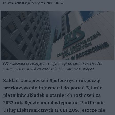
Ostatnia aktualizacja: 22 stycznia 2023 r. 10:24
ZUS rozpoczął przekazywanie informacji do płatników składek
o stanie ich rozliczeń za 2022 rok. Fot. Dariusz GORAJSKI
Zakład Ubezpieczeń Społecznych rozpoczął
przekazywanie informacji do ponad 3,1 mln
płatników składek o stanie ich rozliczeń za
2022 rok. Będzie ona dostępna na Platformie
Usług Elektronicznych (PUE) ZUS. Jeszcze nie