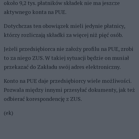
około 9,2 tys. płatników składek nie ma jeszcze
aktywnego konta na PUE.
Dotychczas ten obowiązek mieli jedynie płatnicy,
którzy rozliczają składki za więcej niż pięć osób.
Jeżeli przedsiębiorca nie założy profilu na PUE, zrobi
to za niego ZUS. W takiej sytuacji będzie on musiał
przekazać do Zakładu swój adres elektroniczny.
Konto na PUE daje przedsiębiorcy wiele możliwości.
Pozwala między innymi przesyłać dokumenty, jak też
odbierać korespondencję z ZUS.
(ek)