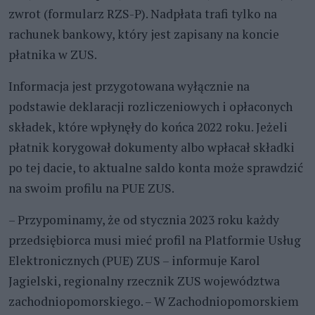
zwrot (formularz RZS-P). Nadpłata trafi tylko na
rachunek bankowy, który jest zapisany na koncie
płatnika w ZUS.
Informacja jest przygotowana wyłącznie na
podstawie deklaracji rozliczeniowych i opłaconych
składek, które wpłynęły do końca 2022 roku. Jeżeli
płatnik korygował dokumenty albo wpłacał składki
po tej dacie, to aktualne saldo konta może sprawdzić
na swoim profilu na PUE ZUS.
– Przypominamy, że od stycznia 2023 roku każdy
przedsiębiorca musi mieć profil na Platformie Usług
Elektronicznych (PUE) ZUS – informuje Karol
Jagielski, regionalny rzecznik ZUS województwa
zachodniopomorskiego. – W Zachodniopomorskiem