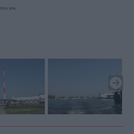
REKLAMA