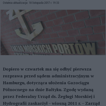
Ostatnia aktualizacja: 18 listopada 2017 r. 19:33
Dopiero w czwartek ma się odbyć pierwsza
rozprawa przed sądem administracyjnym w
Hamburgu, dotycząca ułożenia Gazociągu
Północnego na dnie Bałtyku. Zgodę wydaną
przez Federalny Urząd ds. Żeglugi Morskiej i
Hydrografii zaskarżył – wiosną 2011 r. – Zarząd