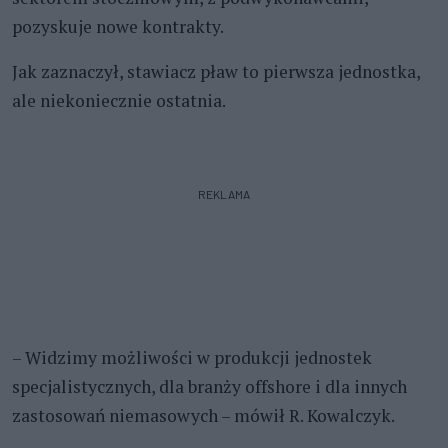
pozyskuje nowe kontrakty.
Jak zaznaczył, stawiacz pław to pierwsza jednostka,
ale niekoniecznie ostatnia.
REKLAMA
– Widzimy możliwości w produkcji jednostek
specjalistycznych, dla branży offshore i dla innych
zastosowań niemasowych – mówił R. Kowalczyk.