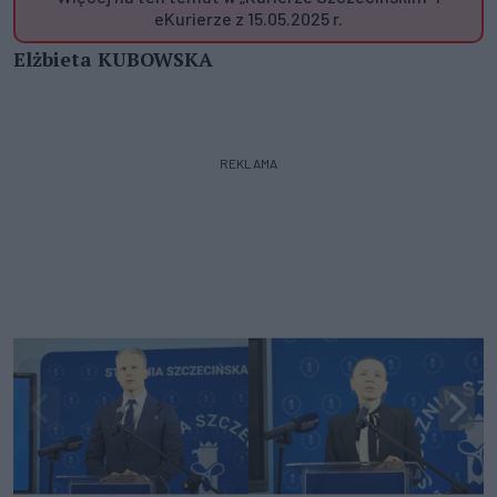
eKurierze z 15.05.2025 r.
Elżbieta KUBOWSKA
REKLAMA