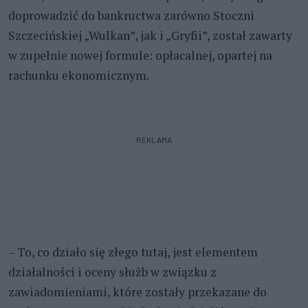
doprowadzić do bankructwa zarówno Stoczni
Szczecińskiej „Wulkan”, jak i „Gryfii”, został zawarty
w zupełnie nowej formule: opłacalnej, opartej na
rachunku ekonomicznym.
REKLAMA
– To, co działo się złego tutaj, jest elementem
działalności i oceny służb w związku z
zawiadomieniami, które zostały przekazane do