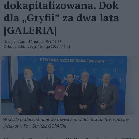
dokapitalizowana. Dok
dla „Gryfii” za dwa lata
[GALERIA]
Data publikacji: 14 maja 2025 r. 16:32
Ostatnia aktualizacja: 16 maja 2025 r. 15:42
W środę podpisano umowę inwestycyjną dla Stoczni Szczecińskiej
„Wulkan”. Fot. Dariusz GORAJSKI