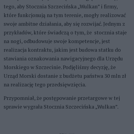
tego, aby Stocznia Szczecińska „Wulkan” i firmy,
które funkcjonują na tym terenie, mogły realizować
swoje ambitne działania, aby się rozwijać. Jednym z
przykładów, które świadczą o tym, że stocznia staje
na nogi, odbudowuje swoje kompetencje, jest
realizacja kontraktu, jakim jest budowa statku do
stawiania oznakowania nawigacyjnego dla Urzędu
Morskiego w Szczecinie. Podjęliśmy decyzję, że
Urząd Morski dostanie z budżetu państwa 30 mln zł
na realizację tego przedsięwzięcia.
Przypomniał, że postępowanie przetargowe w tej
sprawie wygrała Stocznia Szczecińska „Wulkan”.