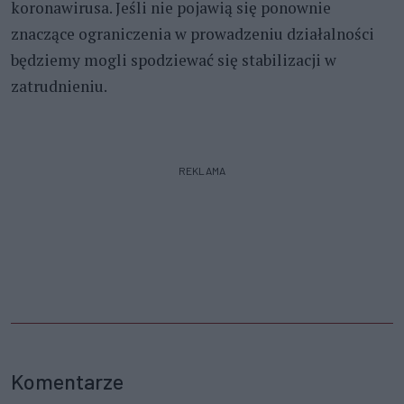
koronawirusa. Jeśli nie pojawią się ponownie
znaczące ograniczenia w prowadzeniu działalności
będziemy mogli spodziewać się stabilizacji w
zatrudnieniu.
REKLAMA
Komentarze