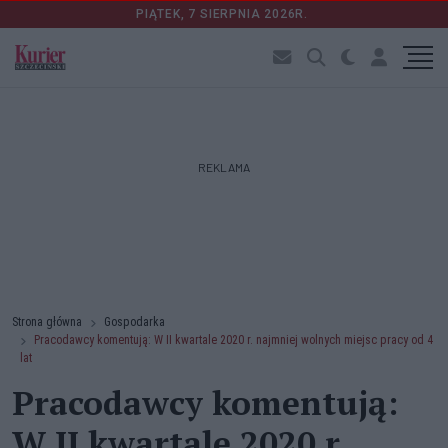
PIĄTEK, 7 SIERPNIA 2026R.
REKLAMA
Strona główna
Gospodarka
Pracodawcy komentują: W II kwartale 2020 r. najmniej wolnych miejsc pracy od 4
lat
Pracodawcy komentują:
W II kwartale 2020 r.