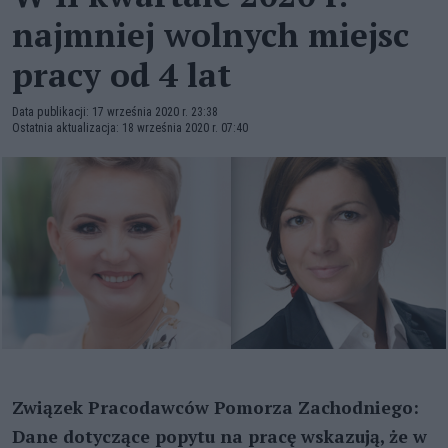
najmniej wolnych miejsc
pracy od 4 lat
Data publikacji: 17 września 2020 r. 23:38
Ostatnia aktualizacja: 18 września 2020 r. 07:40
Związek Pracodawców Pomorza Zachodniego:
Dane dotyczące popytu na pracę wskazują, że w