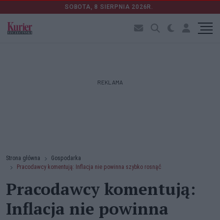
SOBOTA, 8 SIERPNIA 2026R.
REKLAMA
Strona główna
Gospodarka
Pracodawcy komentują: Inflacja nie powinna szybko rosnąć
Pracodawcy komentują:
Inflacja nie powinna