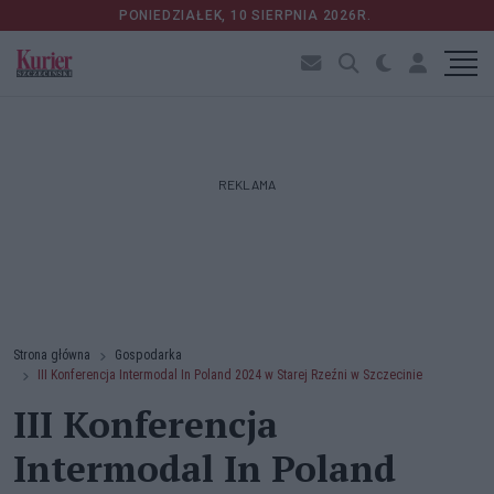
PONIEDZIAŁEK, 10 SIERPNIA 2026R.
REKLAMA
Strona główna
Gospodarka
III Konferencja Intermodal In Poland 2024 w Starej Rzeźni w Szczecinie
III Konferencja
Intermodal In Poland