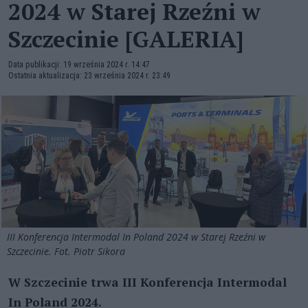
2024 w Starej Rzeźni w
Szczecinie [GALERIA]
Data publikacji: 19 września 2024 r. 14:47
Ostatnia aktualizacja: 23 września 2024 r. 23:49
III Konferencja Intermodal In Poland 2024 w Starej Rzeźni w
Szczecinie. Fot. Piotr Sikora
W Szczecinie trwa III Konferencja Intermodal
In Poland 2024.