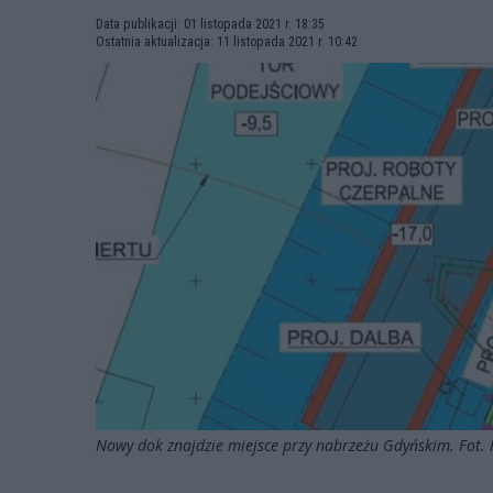
Data publikacji: 01 listopada 2021 r. 18:35
Ostatnia aktualizacja: 11 listopada 2021 r. 10:42
Nowy dok znajdzie miejsce przy nabrzeżu Gdyńskim. Fot.