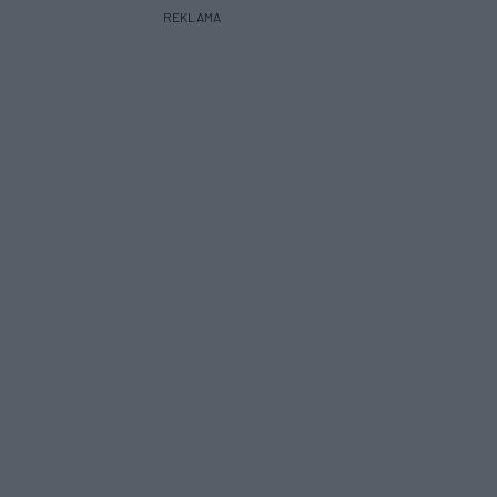
REKLAMA