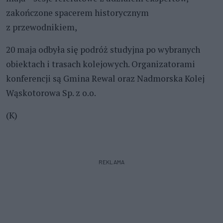
zakończone spacerem historycznym
z przewodnikiem,
20 maja odbyła się podróż studyjna po wybranych
obiektach i trasach kolejowych. Organizatorami
konferencji są Gmina Rewal oraz Nadmorska Kolej
Wąskotorowa Sp. z o.o.
(K)
REKLAMA