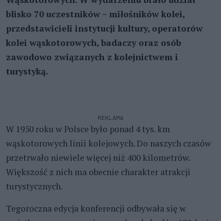
blisko 70 uczestników – miłośników kolei,
przedstawicieli instytucji kultury, operatorów
kolei wąskotorowych, badaczy oraz osób
zawodowo związanych z kolejnictwem i
turystyką.
REKLAMA
W 1950 roku w Polsce było ponad 4 tys. km
wąskotorowych linii kolejowych. Do naszych czasów
przetrwało niewiele więcej niż 400 kilometrów.
Większość z nich ma obecnie charakter atrakcji
turystycznych.
Tegoroczna edycja konferencji odbywała się w