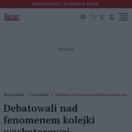
PONIEDZIAŁEK, 10 SIERPNIA 2026R.
REKLAMA
Strona główna
Gospodarka
Debatowali nad fenomenem kolejki wąskotorowej
Debatowali nad
fenomenem kolejki
wąskotorowej