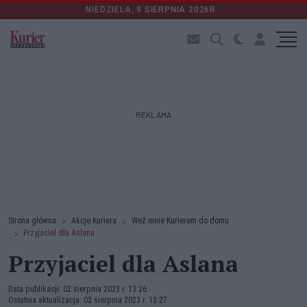
NIEDZIELA, 9 SIERPNIA 2026R.
REKLAMA
Strona główna
Akcje Kuriera
Weź mnie Kurierem do domu
Przyjaciel dla Aslana
Przyjaciel dla Aslana
Data publikacji: 02 sierpnia 2023 r. 13:26
Ostatnia aktualizacja: 02 sierpnia 2023 r. 13:27