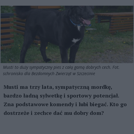
Musti to duży sympatyczny pies z całą gamą dobrych cech. Fot.
schronisko dla Bezdomnych Zwierząt w Szczecinie
Musti ma trzy lata, sympatyczną mordkę,
bardzo ładną sylwetkę i sportowy potencjał.
Zna podstawowe komendy i lubi biegać. Kto go
dostrzeże i zechce dać mu dobry dom?