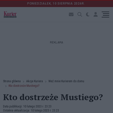
PONIEDZIAŁEK, 10 SIERPNIA 2026R.
REKLAMA
Strona główna
Akcje Kuriera
Weź mnie Kurierem do domu
Kto dostrzeże Mustiego?
Kto dostrzeże Mustiego?
Data publikacji: 10 lutego 2023 r. 23:23
Ostatnia aktualizacja: 10 lutego 2023 r. 23:23