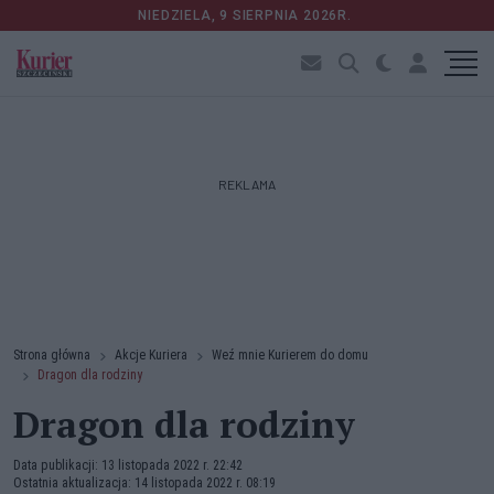
NIEDZIELA, 9 SIERPNIA 2026R.
REKLAMA
Strona główna
Akcje Kuriera
Weź mnie Kurierem do domu
Dragon dla rodziny
Dragon dla rodziny
Data publikacji: 13 listopada 2022 r. 22:42
Ostatnia aktualizacja: 14 listopada 2022 r. 08:19