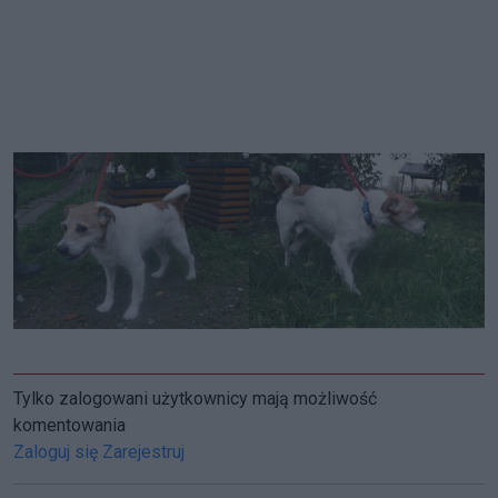
Tylko zalogowani użytkownicy mają możliwość
komentowania
Zaloguj się
Zarejestruj